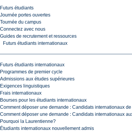
Futurs étudiants
Journée portes ouvertes
Tournée du campus
Connectez avec nous
Guides de recrutement et ressources
Futurs étudiants internationaux
Futurs étudiants internationaux
Programmes de premier cycle
Admissions aux études supérieures
Exigences linguistiques
Frais internationaux
Bourses pour les étudiants internationaux
Comment déposer une demande : Candidats internationaux de 
Comment déposer une demande : Candidats internationaux aux
Pourquoi la Laurentienne?
Étudiants internationaux nouvellement admis