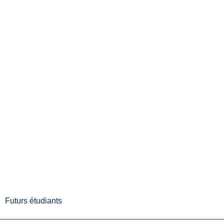
Futurs étudiants