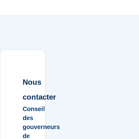
Nous
contacter
Conseil
des
gouverneurs
de