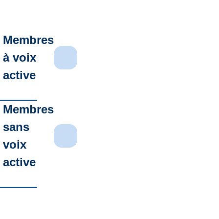
Membres
à voix
active
Membres
sans
voix
active