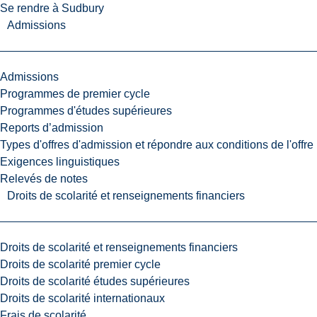
Se rendre à Sudbury
Admissions
Admissions
Programmes de premier cycle
Programmes d'études supérieures
Reports d’admission
Types d'offres d'admission et répondre aux conditions de l'offre
Exigences linguistiques
Relevés de notes
Droits de scolarité et renseignements financiers
Droits de scolarité et renseignements financiers
Droits de scolarité premier cycle
Droits de scolarité études supérieures
Droits de scolarité internationaux
Frais de scolarité