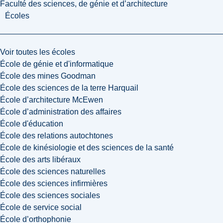
Faculté des sciences, de génie et d’architecture
Écoles
Voir toutes les écoles
École de génie et d'informatique
École des mines Goodman
École des sciences de la terre Harquail
École d’architecture McEwen
École d’administration des affaires
École d'éducation
École des relations autochtones
École de kinésiologie et des sciences de la santé
École des arts libéraux
École des sciences naturelles
École des sciences infirmières
École des sciences sociales
École de service social
École d’orthophonie