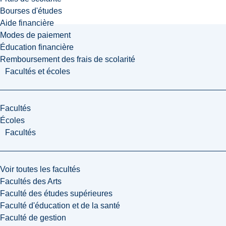
Bourses d'études
Aide financière
Modes de paiement
Éducation financière
Remboursement des frais de scolarité
Facultés et écoles
Facultés
Écoles
Facultés
Voir toutes les facultés
Facultés des Arts
Faculté des études supérieures
Faculté d'éducation et de la santé
Faculté de gestion