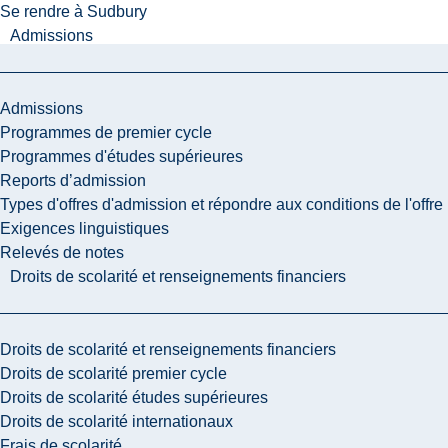
Se rendre à Sudbury
Admissions
Admissions
Programmes de premier cycle
Programmes d'études supérieures
Reports d’admission
Types d'offres d'admission et répondre aux conditions de l'offre
Exigences linguistiques
Relevés de notes
Droits de scolarité et renseignements financiers
Droits de scolarité et renseignements financiers
Droits de scolarité premier cycle
Droits de scolarité études supérieures
Droits de scolarité internationaux
Frais de scolarité