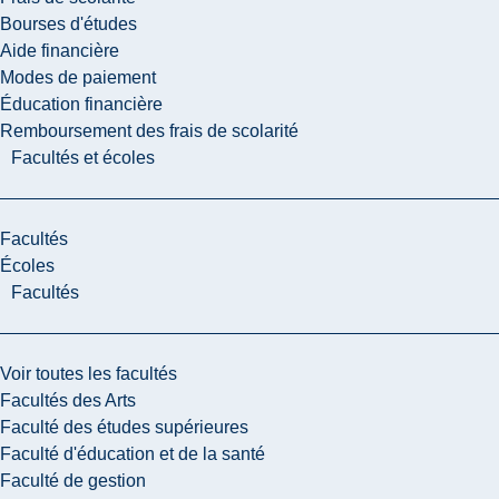
Bourses d'études
Aide financière
Modes de paiement
Éducation financière
Remboursement des frais de scolarité
Facultés et écoles
Facultés
Écoles
Facultés
Voir toutes les facultés
Facultés des Arts
Faculté des études supérieures
Faculté d'éducation et de la santé
Faculté de gestion