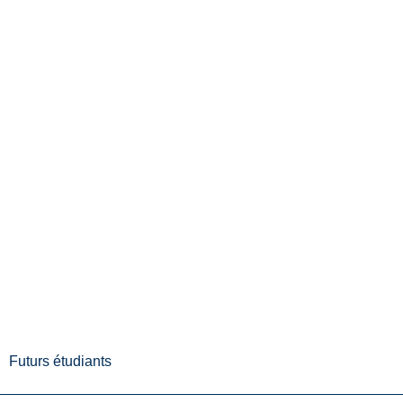
Futurs étudiants