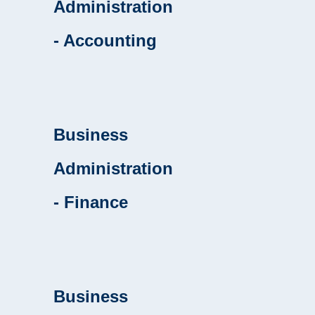
Administration
- Accounting
Business
Administration
- Finance
Business