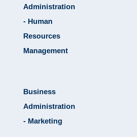
Administration
- Human
Resources
Management
Business
Administration
- Marketing