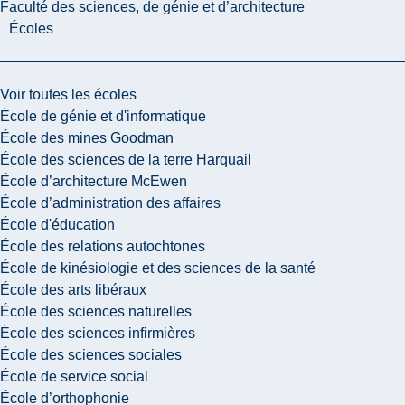
Faculté des sciences, de génie et d’architecture
Écoles
Voir toutes les écoles
École de génie et d'informatique
École des mines Goodman
École des sciences de la terre Harquail
École d’architecture McEwen
École d’administration des affaires
École d'éducation
École des relations autochtones
École de kinésiologie et des sciences de la santé
École des arts libéraux
École des sciences naturelles
École des sciences infirmières
École des sciences sociales
École de service social
École d’orthophonie