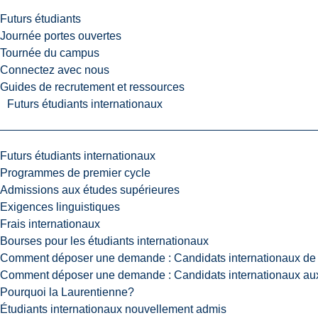
Futurs étudiants
Journée portes ouvertes
Tournée du campus
Connectez avec nous
Guides de recrutement et ressources
Futurs étudiants internationaux
Futurs étudiants internationaux
Programmes de premier cycle
Admissions aux études supérieures
Exigences linguistiques
Frais internationaux
Bourses pour les étudiants internationaux
Comment déposer une demande : Candidats internationaux de 
Comment déposer une demande : Candidats internationaux aux
Pourquoi la Laurentienne?
Étudiants internationaux nouvellement admis