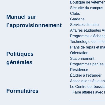
Boutique de vêtemen
Sécurité du campus
Clubs
Manuel sur
Garderie
l’approvisionnement
Services d'emploi
Affaires étudiantes 
Programme d'échange
Technologie de l’inf
Plans de repas et m
Politiques
Orientation
Stationnement
générales
Programmes par les 
Résidence
Étudier à l'étranger
Associations étudian
Le Centre de réussite
Formulaires
Faire affaires avec