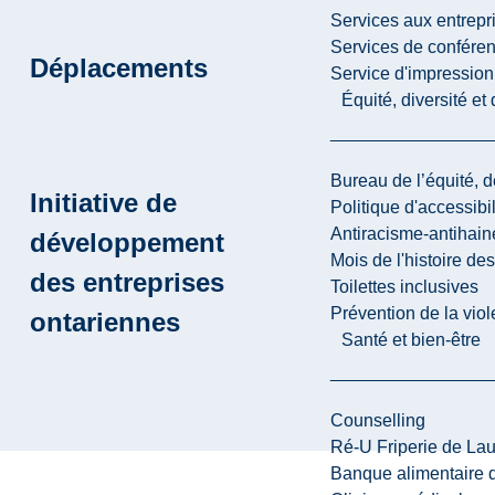
Services aux entrepr
Services de confére
Déplacements
Service d'impression
Équité, diversité et
Bureau de l’équité, d
Initiative de
Politique d'accessibil
Antiracisme-antihain
développement
Mois de l'histoire de
des entreprises
Toilettes inclusives
Prévention de la viol
ontariennes
Santé et bien-être
Counselling
Ré-U Friperie de La
Banque alimentaire 