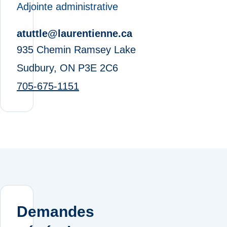
Adjointe administrative
atuttle@laurentienne.ca
935 Chemin Ramsey Lake
Sudbury, ON P3E 2C6
705-675-1151
Demandes