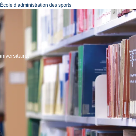
École d’administration des sports
niversitaire.