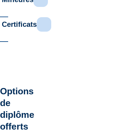
Certificats
Options
de
diplôme
offerts