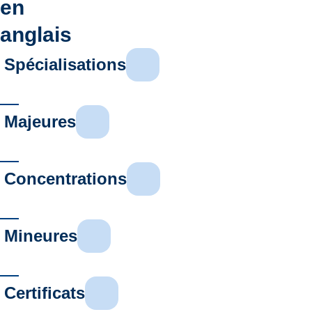
en
anglais
Spécialisations
Majeures
Concentrations
Mineures
Certificats