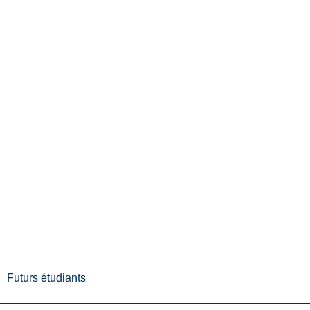
Futurs étudiants