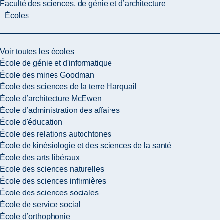
Faculté des sciences, de génie et d’architecture
Écoles
Voir toutes les écoles
École de génie et d'informatique
École des mines Goodman
École des sciences de la terre Harquail
École d’architecture McEwen
École d’administration des affaires
École d'éducation
École des relations autochtones
École de kinésiologie et des sciences de la santé
École des arts libéraux
École des sciences naturelles
École des sciences infirmières
École des sciences sociales
École de service social
École d’orthophonie