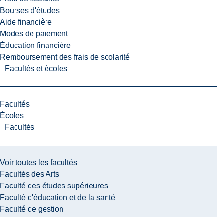
Bourses d'études
Aide financière
Modes de paiement
Éducation financière
Remboursement des frais de scolarité
Facultés et écoles
Facultés
Écoles
Facultés
Voir toutes les facultés
Facultés des Arts
Faculté des études supérieures
Faculté d'éducation et de la santé
Faculté de gestion