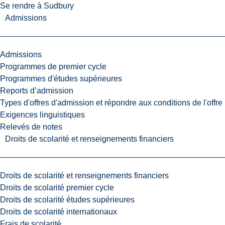
Se rendre à Sudbury
Admissions
Admissions
Programmes de premier cycle
Programmes d'études supérieures
Reports d’admission
Types d'offres d'admission et répondre aux conditions de l'offre
Exigences linguistiques
Relevés de notes
Droits de scolarité et renseignements financiers
Droits de scolarité et renseignements financiers
Droits de scolarité premier cycle
Droits de scolarité études supérieures
Droits de scolarité internationaux
Frais de scolarité