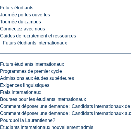
Futurs étudiants
Journée portes ouvertes
Tournée du campus
Connectez avec nous
Guides de recrutement et ressources
Futurs étudiants internationaux
Futurs étudiants internationaux
Programmes de premier cycle
Admissions aux études supérieures
Exigences linguistiques
Frais internationaux
Bourses pour les étudiants internationaux
Comment déposer une demande : Candidats internationaux de 
Comment déposer une demande : Candidats internationaux aux
Pourquoi la Laurentienne?
Étudiants internationaux nouvellement admis