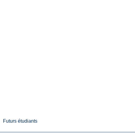
Futurs étudiants