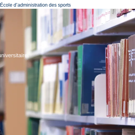
École d’administration des sports
niversitaire.