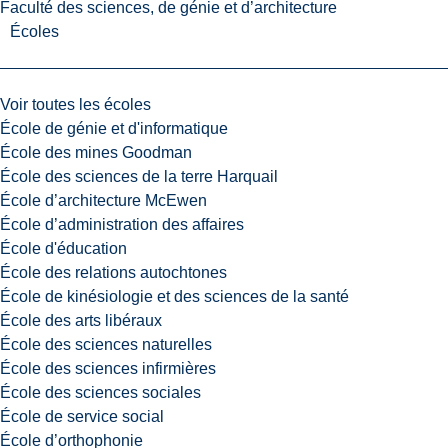
Faculté des sciences, de génie et d’architecture
Écoles
Voir toutes les écoles
École de génie et d'informatique
École des mines Goodman
École des sciences de la terre Harquail
École d’architecture McEwen
École d’administration des affaires
École d'éducation
École des relations autochtones
École de kinésiologie et des sciences de la santé
École des arts libéraux
École des sciences naturelles
École des sciences infirmières
École des sciences sociales
École de service social
École d’orthophonie