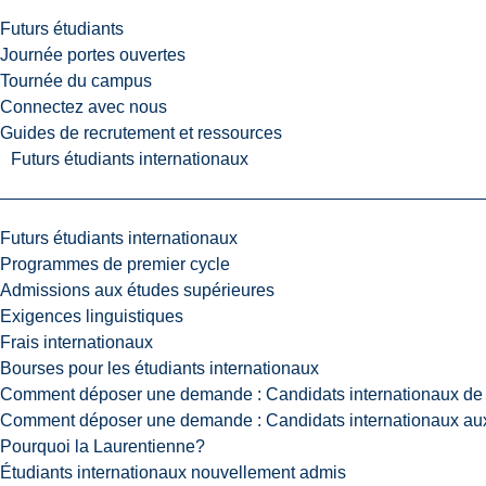
Futurs étudiants
Journée portes ouvertes
Tournée du campus
Connectez avec nous
Guides de recrutement et ressources
Futurs étudiants internationaux
Futurs étudiants internationaux
Programmes de premier cycle
Admissions aux études supérieures
Exigences linguistiques
Frais internationaux
Bourses pour les étudiants internationaux
Comment déposer une demande : Candidats internationaux de 
Comment déposer une demande : Candidats internationaux aux
Pourquoi la Laurentienne?
Étudiants internationaux nouvellement admis