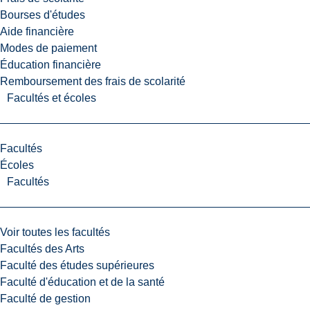
Bourses d'études
Aide financière
Modes de paiement
Éducation financière
Remboursement des frais de scolarité
Facultés et écoles
Facultés
Écoles
Facultés
Voir toutes les facultés
Facultés des Arts
Faculté des études supérieures
Faculté d'éducation et de la santé
Faculté de gestion