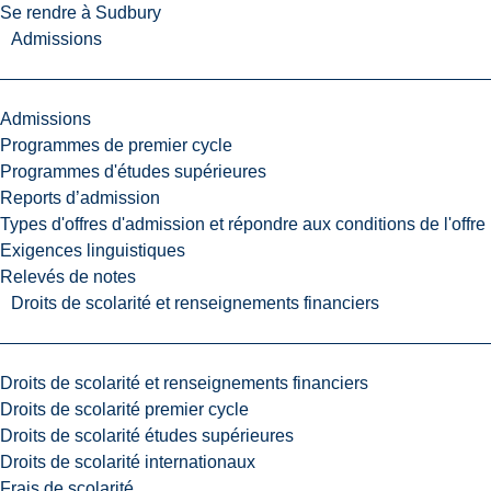
Se rendre à Sudbury
Admissions
Admissions
Programmes de premier cycle
Programmes d'études supérieures
Reports d’admission
Types d'offres d'admission et répondre aux conditions de l'offre
Exigences linguistiques
Relevés de notes
Droits de scolarité et renseignements financiers
Droits de scolarité et renseignements financiers
Droits de scolarité premier cycle
Droits de scolarité études supérieures
Droits de scolarité internationaux
Frais de scolarité