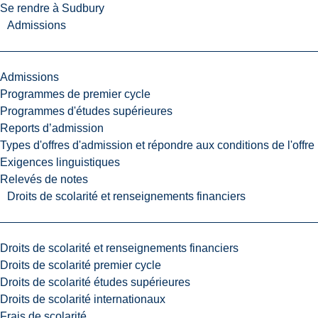
Se rendre à Sudbury
Admissions
Admissions
Programmes de premier cycle
Programmes d'études supérieures
Reports d’admission
Types d'offres d'admission et répondre aux conditions de l'offre
Exigences linguistiques
Relevés de notes
Droits de scolarité et renseignements financiers
Droits de scolarité et renseignements financiers
Droits de scolarité premier cycle
Droits de scolarité études supérieures
Droits de scolarité internationaux
Frais de scolarité