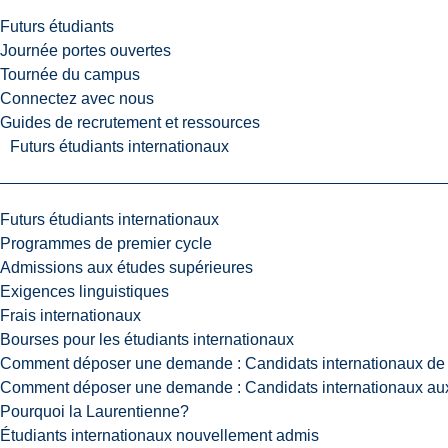
Futurs étudiants
Journée portes ouvertes
Tournée du campus
Connectez avec nous
Guides de recrutement et ressources
Futurs étudiants internationaux
Futurs étudiants internationaux
Programmes de premier cycle
Admissions aux études supérieures
Exigences linguistiques
Frais internationaux
Bourses pour les étudiants internationaux
Comment déposer une demande : Candidats internationaux de 
Comment déposer une demande : Candidats internationaux aux
Pourquoi la Laurentienne?
Étudiants internationaux nouvellement admis