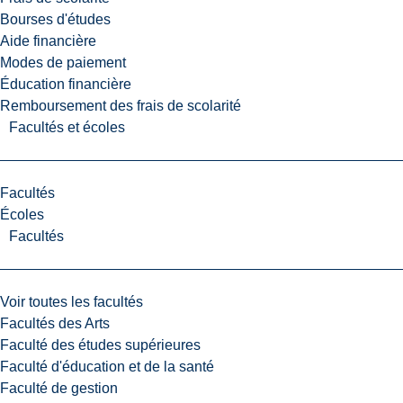
Bourses d'études
Aide financière
Modes de paiement
Éducation financière
Remboursement des frais de scolarité
Facultés et écoles
Facultés
Écoles
Facultés
Voir toutes les facultés
Facultés des Arts
Faculté des études supérieures
Faculté d'éducation et de la santé
Faculté de gestion