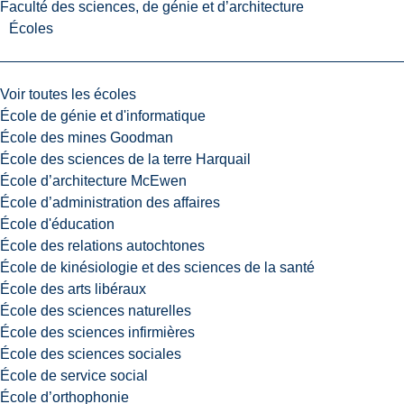
Faculté des sciences, de génie et d’architecture
Écoles
Voir toutes les écoles
École de génie et d'informatique
École des mines Goodman
École des sciences de la terre Harquail
École d’architecture McEwen
École d’administration des affaires
École d'éducation
École des relations autochtones
École de kinésiologie et des sciences de la santé
École des arts libéraux
École des sciences naturelles
École des sciences infirmières
École des sciences sociales
École de service social
École d’orthophonie