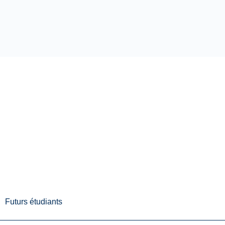
Futurs étudiants