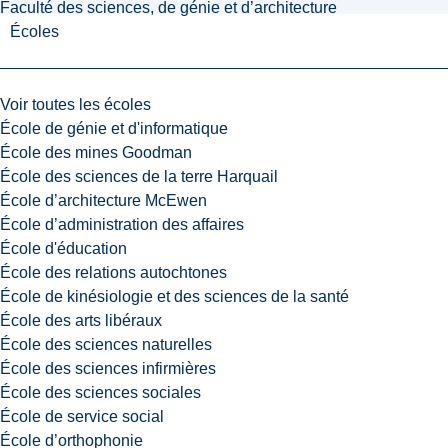
Faculté des sciences, de génie et d’architecture
Écoles
Voir toutes les écoles
École de génie et d'informatique
École des mines Goodman
École des sciences de la terre Harquail
École d’architecture McEwen
École d’administration des affaires
École d'éducation
École des relations autochtones
École de kinésiologie et des sciences de la santé
École des arts libéraux
École des sciences naturelles
École des sciences infirmières
École des sciences sociales
École de service social
École d’orthophonie