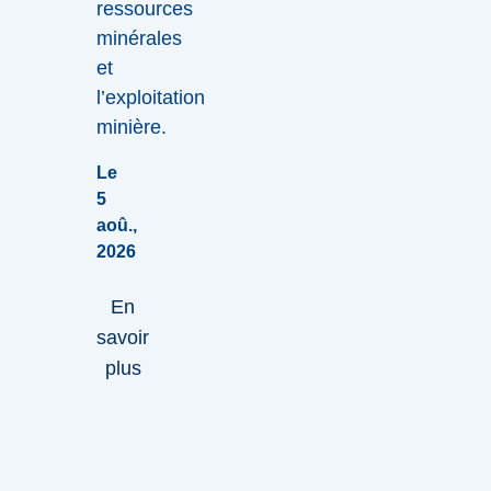
ressources
minérales
et
l’exploitation
minière.
Le
5
aoû.,
2026
En
savoir
plus