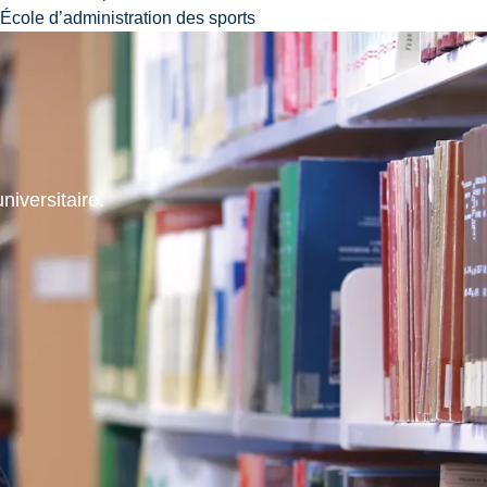
École d’administration des sports
niversitaire.