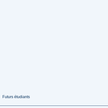
Futurs étudiants