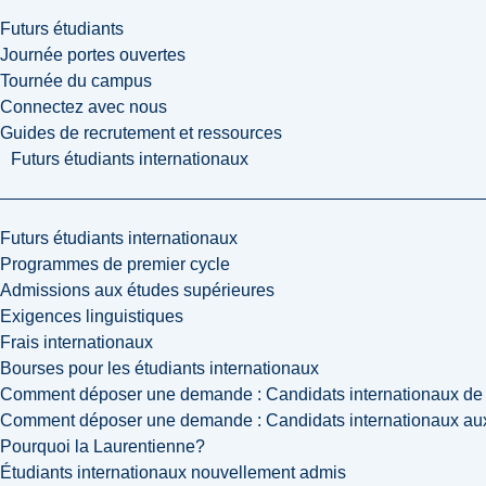
Futurs étudiants
Journée portes ouvertes
Tournée du campus
Connectez avec nous
Guides de recrutement et ressources
Futurs étudiants internationaux
Futurs étudiants internationaux
Programmes de premier cycle
Admissions aux études supérieures
Exigences linguistiques
Frais internationaux
Bourses pour les étudiants internationaux
Comment déposer une demande : Candidats internationaux de 
Comment déposer une demande : Candidats internationaux aux
Pourquoi la Laurentienne?
Étudiants internationaux nouvellement admis