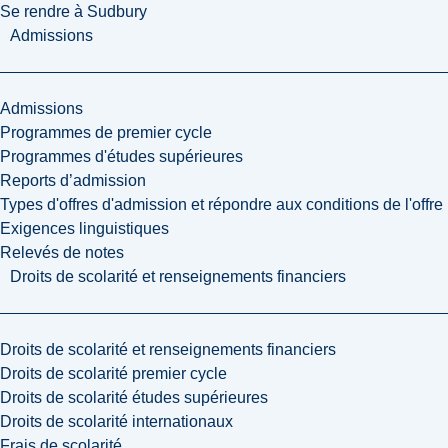
Se rendre à Sudbury
Admissions
Admissions
Programmes de premier cycle
Programmes d'études supérieures
Reports d’admission
Types d'offres d'admission et répondre aux conditions de l'offre
Exigences linguistiques
Relevés de notes
Droits de scolarité et renseignements financiers
Droits de scolarité et renseignements financiers
Droits de scolarité premier cycle
Droits de scolarité études supérieures
Droits de scolarité internationaux
Frais de scolarité