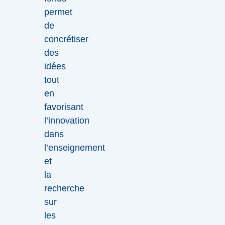
permet
de
concrétiser
des
idées
tout
en
favorisant
l’innovation
dans
l’enseignement
et
la
recherche
sur
les