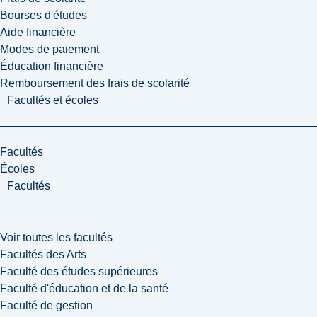
Bourses d'études
Aide financière
Modes de paiement
Éducation financière
Remboursement des frais de scolarité
Facultés et écoles
Facultés
Écoles
Facultés
Voir toutes les facultés
Facultés des Arts
Faculté des études supérieures
Faculté d'éducation et de la santé
Faculté de gestion