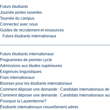
Futurs étudiants
Journée portes ouvertes
Tournée du campus
Connectez avec nous
Guides de recrutement et ressources
Futurs étudiants internationaux
Futurs étudiants internationaux
Programmes de premier cycle
Admissions aux études supérieures
Exigences linguistiques
Frais internationaux
Bourses pour les étudiants internationaux
Comment déposer une demande : Candidats internationaux de 
Comment déposer une demande : Candidats internationaux aux
Pourquoi la Laurentienne?
Étudiants internationaux nouvellement admis