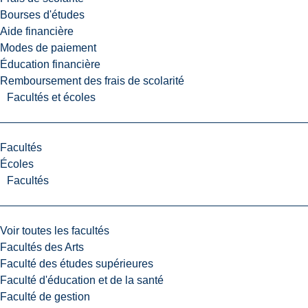
Bourses d'études
Aide financière
Modes de paiement
Éducation financière
Remboursement des frais de scolarité
Facultés et écoles
Facultés
Écoles
Facultés
Voir toutes les facultés
Facultés des Arts
Faculté des études supérieures
Faculté d'éducation et de la santé
Faculté de gestion