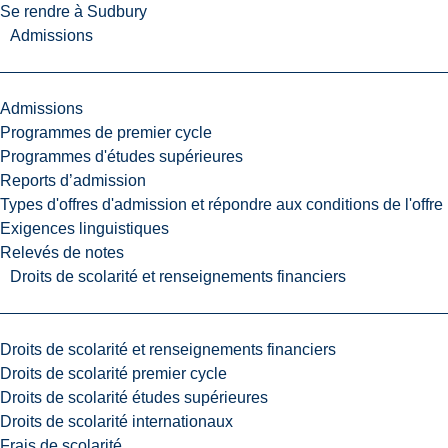
Se rendre à Sudbury
Admissions
Admissions
Programmes de premier cycle
Programmes d'études supérieures
Reports d’admission
Types d'offres d'admission et répondre aux conditions de l'offre
Exigences linguistiques
Relevés de notes
Droits de scolarité et renseignements financiers
Droits de scolarité et renseignements financiers
Droits de scolarité premier cycle
Droits de scolarité études supérieures
Droits de scolarité internationaux
Frais de scolarité