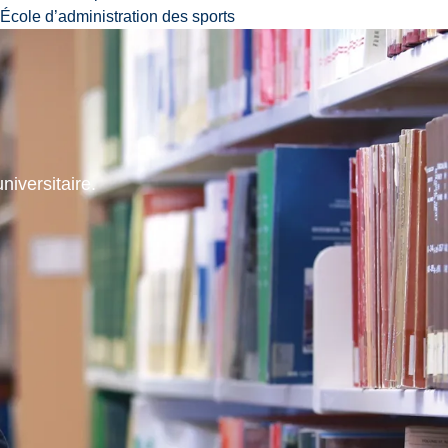
École d’administration des sports
niversitaire.