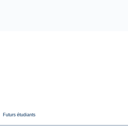
Futurs étudiants