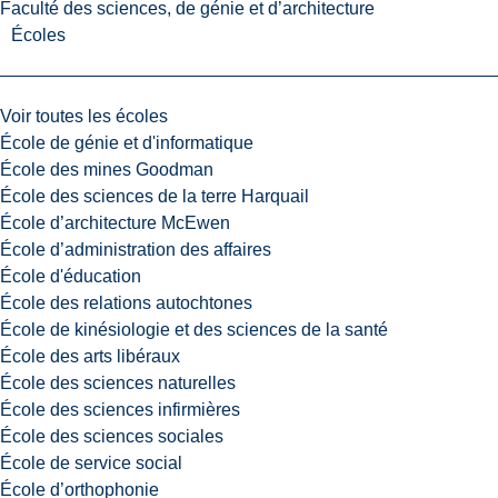
Faculté des sciences, de génie et d’architecture
Écoles
Voir toutes les écoles
École de génie et d'informatique
École des mines Goodman
École des sciences de la terre Harquail
École d’architecture McEwen
École d’administration des affaires
École d'éducation
École des relations autochtones
École de kinésiologie et des sciences de la santé
École des arts libéraux
École des sciences naturelles
École des sciences infirmières
École des sciences sociales
École de service social
École d’orthophonie