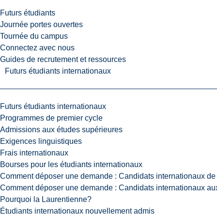
Futurs étudiants
Journée portes ouvertes
Tournée du campus
Connectez avec nous
Guides de recrutement et ressources
Futurs étudiants internationaux
Futurs étudiants internationaux
Programmes de premier cycle
Admissions aux études supérieures
Exigences linguistiques
Frais internationaux
Bourses pour les étudiants internationaux
Comment déposer une demande : Candidats internationaux de 
Comment déposer une demande : Candidats internationaux aux
Pourquoi la Laurentienne?
Étudiants internationaux nouvellement admis