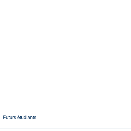
Futurs étudiants