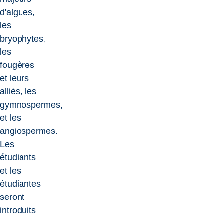
d'algues,
les
bryophytes,
les
fougères
et leurs
alliés, les
gymnospermes,
et les
angiospermes.
Les
étudiants
et les
étudiantes
seront
introduits