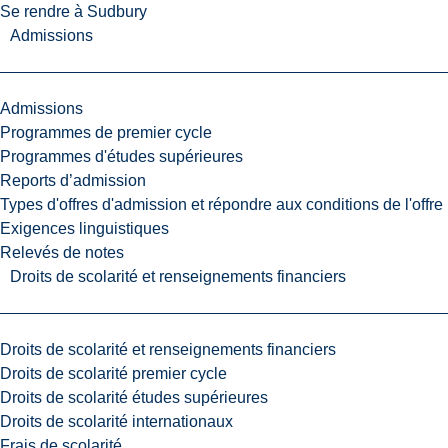
Se rendre à Sudbury
Admissions
Admissions
Programmes de premier cycle
Programmes d'études supérieures
Reports d’admission
Types d'offres d'admission et répondre aux conditions de l'offre
Exigences linguistiques
Relevés de notes
Droits de scolarité et renseignements financiers
Droits de scolarité et renseignements financiers
Droits de scolarité premier cycle
Droits de scolarité études supérieures
Droits de scolarité internationaux
Frais de scolarité