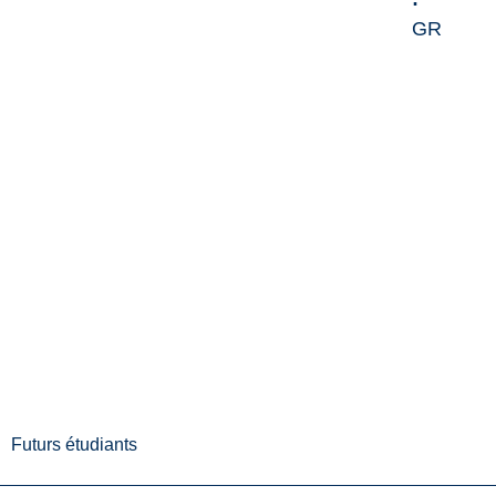
GR
Futurs étudiants