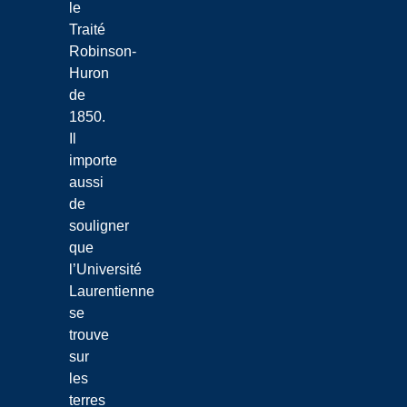
le
Traité
Robinson-
Huron
de
1850.
Il
importe
aussi
de
souligner
que
l’Université
Laurentienne
se
trouve
sur
les
terres