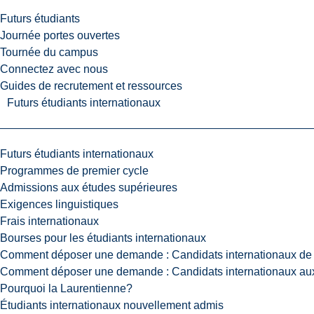
Futurs étudiants
Journée portes ouvertes
Tournée du campus
Connectez avec nous
Guides de recrutement et ressources
Futurs étudiants internationaux
Futurs étudiants internationaux
Programmes de premier cycle
Admissions aux études supérieures
Exigences linguistiques
Frais internationaux
Bourses pour les étudiants internationaux
Comment déposer une demande : Candidats internationaux de 
Comment déposer une demande : Candidats internationaux aux
Pourquoi la Laurentienne?
Étudiants internationaux nouvellement admis