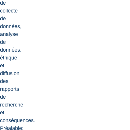
de
collecte
de
données,
analyse
de
données,
éthique
et
diffusion
des
rapports
de
recherche
et
conséquences.
Préalable: