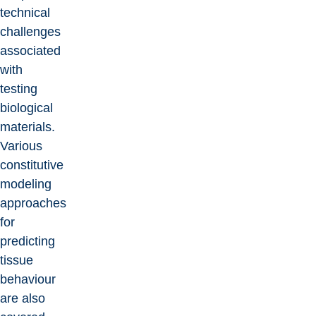
technical
challenges
associated
with
testing
biological
materials.
Various
constitutive
modeling
approaches
for
predicting
tissue
behaviour
are also