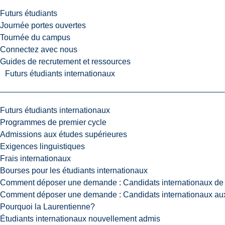
Futurs étudiants
Journée portes ouvertes
Tournée du campus
Connectez avec nous
Guides de recrutement et ressources
Futurs étudiants internationaux
Futurs étudiants internationaux
Programmes de premier cycle
Admissions aux études supérieures
Exigences linguistiques
Frais internationaux
Bourses pour les étudiants internationaux
Comment déposer une demande : Candidats internationaux de 
Comment déposer une demande : Candidats internationaux aux
Pourquoi la Laurentienne?
Étudiants internationaux nouvellement admis