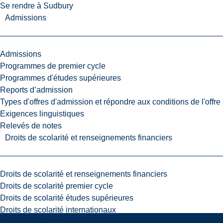
Se rendre à Sudbury
Admissions
Admissions
Programmes de premier cycle
Programmes d'études supérieures
Reports d’admission
Types d'offres d'admission et répondre aux conditions de l'offre
Exigences linguistiques
Relevés de notes
Droits de scolarité et renseignements financiers
Droits de scolarité et renseignements financiers
Droits de scolarité premier cycle
Droits de scolarité études supérieures
Droits de scolarité internationaux
Frais de scolarité