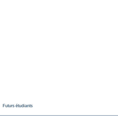
Futurs étudiants