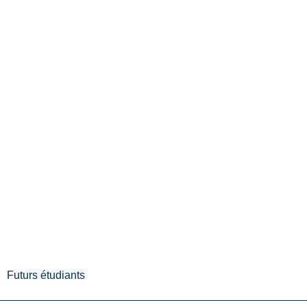
Futurs étudiants