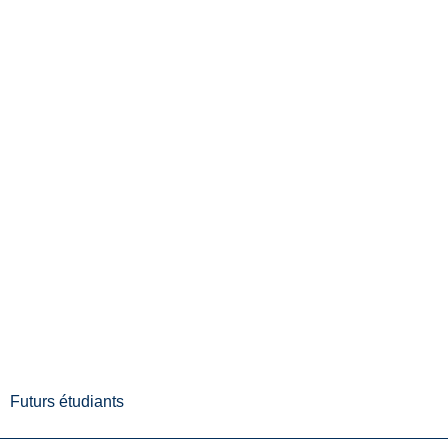
Futurs étudiants