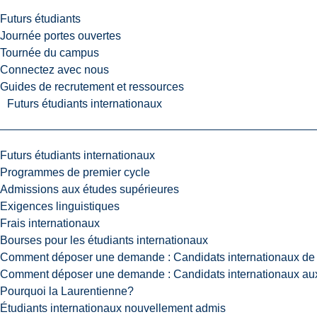
Futurs étudiants
Journée portes ouvertes
Tournée du campus
Connectez avec nous
Guides de recrutement et ressources
Futurs étudiants internationaux
Futurs étudiants internationaux
Programmes de premier cycle
Admissions aux études supérieures
Exigences linguistiques
Frais internationaux
Bourses pour les étudiants internationaux
Comment déposer une demande : Candidats internationaux de 
Comment déposer une demande : Candidats internationaux aux
Pourquoi la Laurentienne?
Étudiants internationaux nouvellement admis