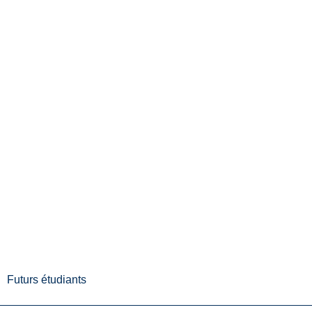
Futurs étudiants