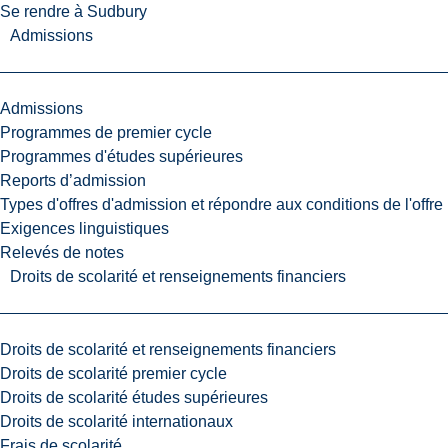
Se rendre à Sudbury
Admissions
Admissions
Programmes de premier cycle
Programmes d'études supérieures
Reports d’admission
Types d'offres d'admission et répondre aux conditions de l'offre
Exigences linguistiques
Relevés de notes
Droits de scolarité et renseignements financiers
Droits de scolarité et renseignements financiers
Droits de scolarité premier cycle
Droits de scolarité études supérieures
Droits de scolarité internationaux
Frais de scolarité