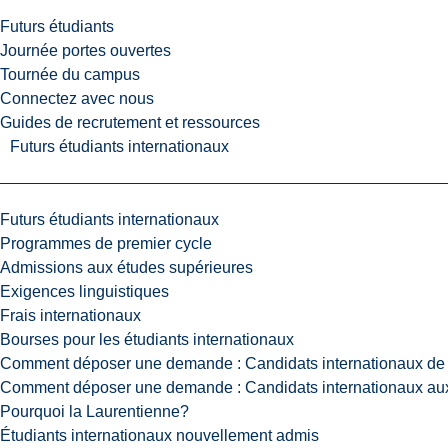
Futurs étudiants
Journée portes ouvertes
Tournée du campus
Connectez avec nous
Guides de recrutement et ressources
Futurs étudiants internationaux
Futurs étudiants internationaux
Programmes de premier cycle
Admissions aux études supérieures
Exigences linguistiques
Frais internationaux
Bourses pour les étudiants internationaux
Comment déposer une demande : Candidats internationaux de 
Comment déposer une demande : Candidats internationaux aux
Pourquoi la Laurentienne?
Étudiants internationaux nouvellement admis