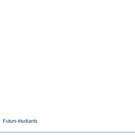
Futurs étudiants