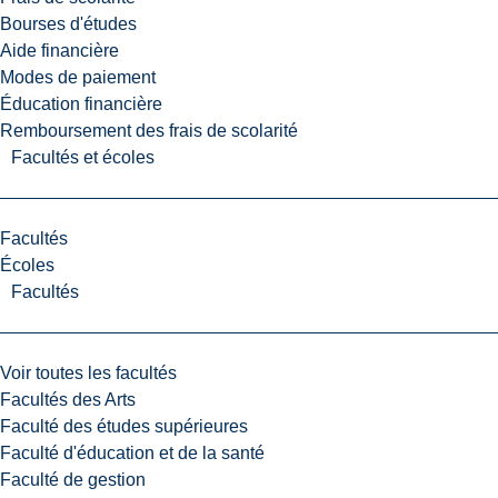
Bourses d'études
Aide financière
Modes de paiement
Éducation financière
Remboursement des frais de scolarité
Facultés et écoles
Facultés
Écoles
Facultés
Voir toutes les facultés
Facultés des Arts
Faculté des études supérieures
Faculté d'éducation et de la santé
Faculté de gestion