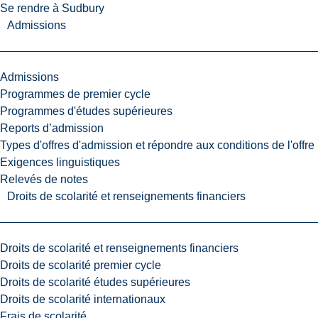
Se rendre à Sudbury
Admissions
Admissions
Programmes de premier cycle
Programmes d'études supérieures
Reports d’admission
Types d'offres d'admission et répondre aux conditions de l'offre
Exigences linguistiques
Relevés de notes
Droits de scolarité et renseignements financiers
Droits de scolarité et renseignements financiers
Droits de scolarité premier cycle
Droits de scolarité études supérieures
Droits de scolarité internationaux
Frais de scolarité