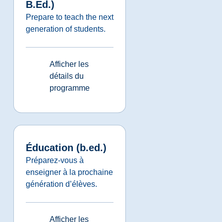
B.Ed.)
Prepare to teach the next
generation of students.
Afficher les
détails du
programme
Éducation (b.ed.)
Préparez-vous à
enseigner à la prochaine
génération d’élèves.
Afficher les