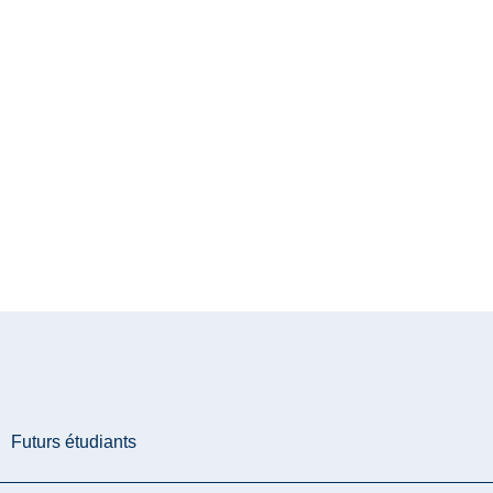
Futurs étudiants