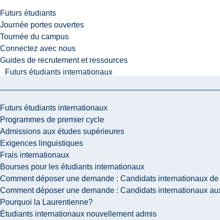
Futurs étudiants
Journée portes ouvertes
Tournée du campus
Connectez avec nous
Guides de recrutement et ressources
Futurs étudiants internationaux
Futurs étudiants internationaux
Programmes de premier cycle
Admissions aux études supérieures
Exigences linguistiques
Frais internationaux
Bourses pour les étudiants internationaux
Comment déposer une demande : Candidats internationaux de 
Comment déposer une demande : Candidats internationaux aux
Pourquoi la Laurentienne?
Étudiants internationaux nouvellement admis