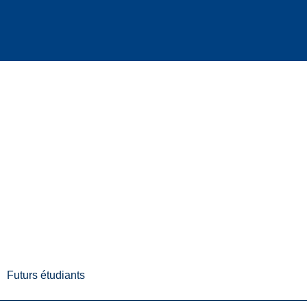
Futurs étudiants