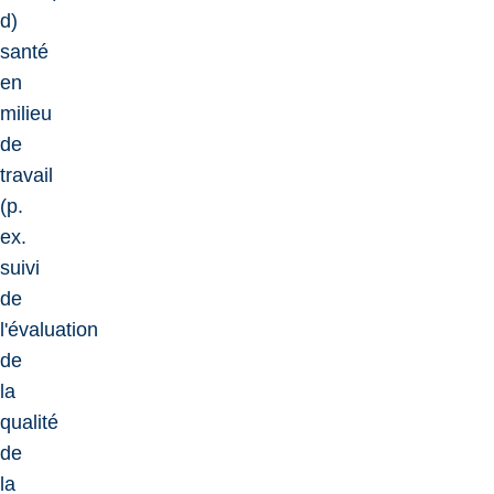
d)
santé
en
milieu
de
travail
(p.
ex.
suivi
de
l'évaluation
de
la
qualité
de
la