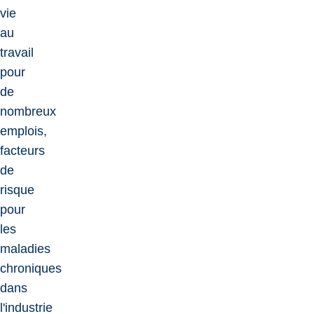
vie
au
travail
pour
de
nombreux
emplois,
facteurs
de
risque
pour
les
maladies
chroniques
dans
l'industrie