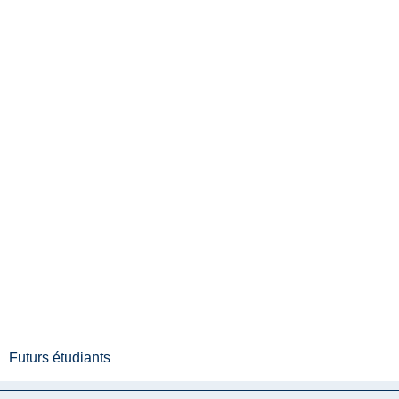
Futurs étudiants