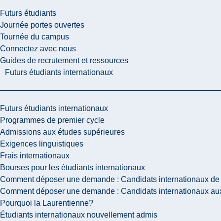
Futurs étudiants
Journée portes ouvertes
Tournée du campus
Connectez avec nous
Guides de recrutement et ressources
Futurs étudiants internationaux
Futurs étudiants internationaux
Programmes de premier cycle
Admissions aux études supérieures
Exigences linguistiques
Frais internationaux
Bourses pour les étudiants internationaux
Comment déposer une demande : Candidats internationaux de 
Comment déposer une demande : Candidats internationaux aux
Pourquoi la Laurentienne?
Étudiants internationaux nouvellement admis