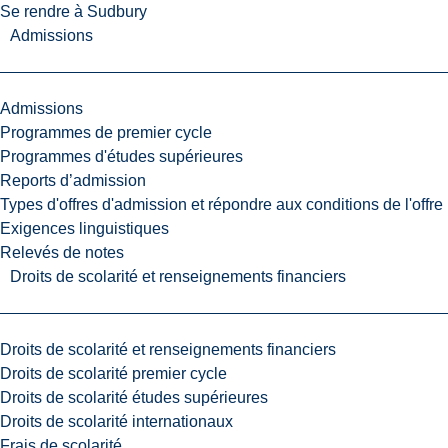
Se rendre à Sudbury
Admissions
Admissions
Programmes de premier cycle
Programmes d'études supérieures
Reports d’admission
Types d'offres d'admission et répondre aux conditions de l'offre
Exigences linguistiques
Relevés de notes
Droits de scolarité et renseignements financiers
Droits de scolarité et renseignements financiers
Droits de scolarité premier cycle
Droits de scolarité études supérieures
Droits de scolarité internationaux
Frais de scolarité