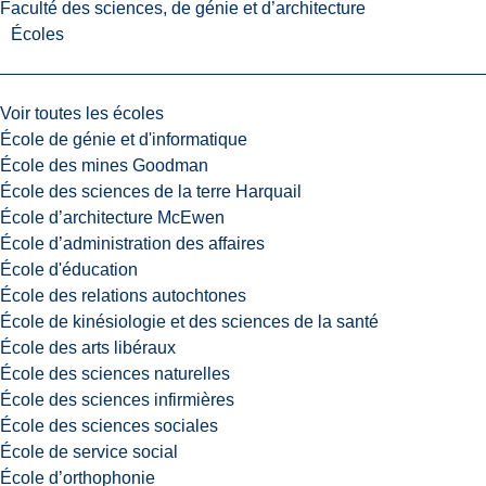
Faculté des sciences, de génie et d’architecture
Écoles
Voir toutes les écoles
École de génie et d'informatique
École des mines Goodman
École des sciences de la terre Harquail
École d’architecture McEwen
École d’administration des affaires
École d'éducation
École des relations autochtones
École de kinésiologie et des sciences de la santé
École des arts libéraux
École des sciences naturelles
École des sciences infirmières
École des sciences sociales
École de service social
École d’orthophonie