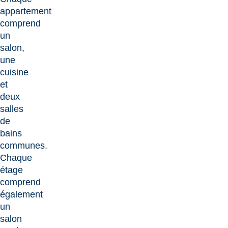
appartement
comprend
un
salon,
une
cuisine
et
deux
salles
de
bains
communes.
Chaque
étage
comprend
également
un
salon