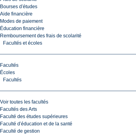
Bourses d'études
Aide financière
Modes de paiement
Éducation financière
Remboursement des frais de scolarité
Facultés et écoles
Facultés
Écoles
Facultés
Voir toutes les facultés
Facultés des Arts
Faculté des études supérieures
Faculté d'éducation et de la santé
Faculté de gestion