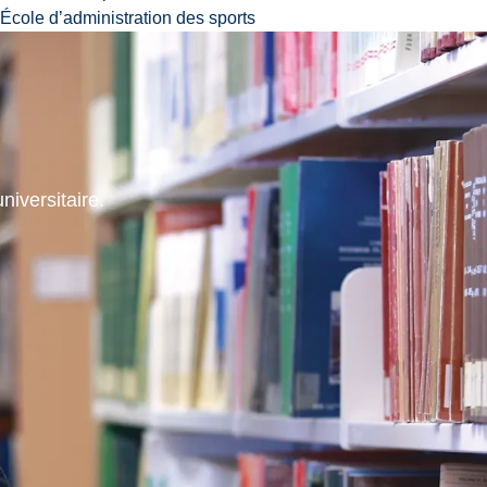
École d’administration des sports
niversitaire.