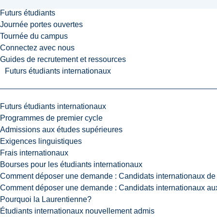
Futurs étudiants
Journée portes ouvertes
Tournée du campus
Connectez avec nous
Guides de recrutement et ressources
Futurs étudiants internationaux
Futurs étudiants internationaux
Programmes de premier cycle
Admissions aux études supérieures
Exigences linguistiques
Frais internationaux
Bourses pour les étudiants internationaux
Comment déposer une demande : Candidats internationaux de 
Comment déposer une demande : Candidats internationaux aux
Pourquoi la Laurentienne?
Étudiants internationaux nouvellement admis