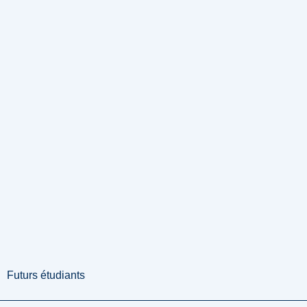
Futurs étudiants