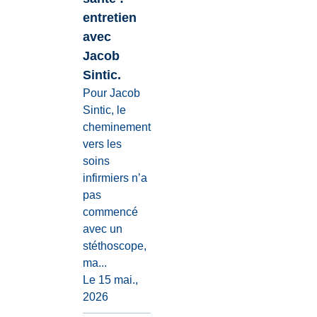
entretien
avec
Jacob
Sintic.
Pour Jacob
Sintic, le
cheminement
vers les
soins
infirmiers n’a
pas
commencé
avec un
stéthoscope,
ma...
Le 15 mai.,
2026