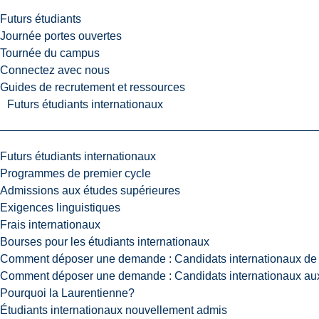
Futurs étudiants
Journée portes ouvertes
Tournée du campus
Connectez avec nous
Guides de recrutement et ressources
Futurs étudiants internationaux
Futurs étudiants internationaux
Programmes de premier cycle
Admissions aux études supérieures
Exigences linguistiques
Frais internationaux
Bourses pour les étudiants internationaux
Comment déposer une demande : Candidats internationaux de 
Comment déposer une demande : Candidats internationaux aux
Pourquoi la Laurentienne?
Étudiants internationaux nouvellement admis