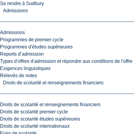
Se rendre à Sudbury
Admissions
Admissions
Programmes de premier cycle
Programmes d'études supérieures
Reports d’admission
Types d'offres d'admission et répondre aux conditions de l'offre
Exigences linguistiques
Relevés de notes
Droits de scolarité et renseignements financiers
Droits de scolarité et renseignements financiers
Droits de scolarité premier cycle
Droits de scolarité études supérieures
Droits de scolarité internationaux
Frais de scolarité