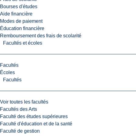
Bourses d'études
Aide financière
Modes de paiement
Éducation financière
Remboursement des frais de scolarité
Facultés et écoles
Facultés
Écoles
Facultés
Voir toutes les facultés
Facultés des Arts
Faculté des études supérieures
Faculté d'éducation et de la santé
Faculté de gestion