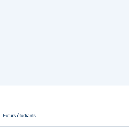
Futurs étudiants