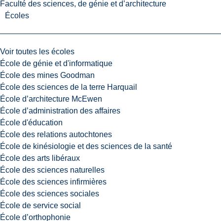
Faculté des sciences, de génie et d’architecture
Écoles
Voir toutes les écoles
École de génie et d'informatique
École des mines Goodman
École des sciences de la terre Harquail
École d’architecture McEwen
École d’administration des affaires
École d'éducation
École des relations autochtones
École de kinésiologie et des sciences de la santé
École des arts libéraux
École des sciences naturelles
École des sciences infirmières
École des sciences sociales
École de service social
École d’orthophonie