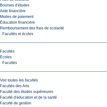
Bourses d'études
Aide financière
Modes de paiement
Éducation financière
Remboursement des frais de scolarité
Facultés et écoles
Facultés
Écoles
Facultés
Voir toutes les facultés
Facultés des Arts
Faculté des études supérieures
Faculté d'éducation et de la santé
Faculté de gestion