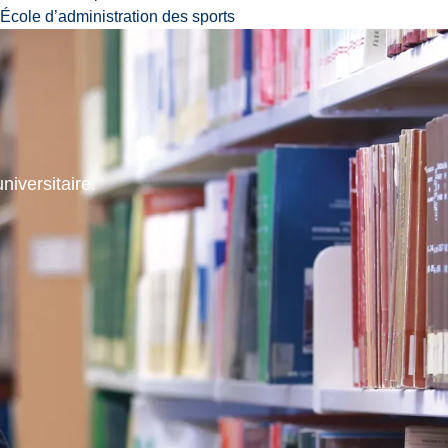
École d’administration des sports
niversitaire.