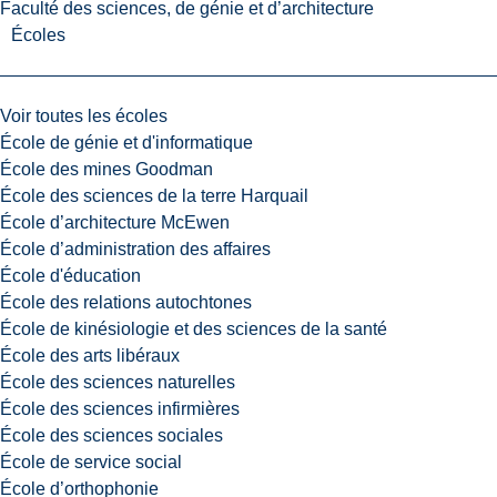
Faculté des sciences, de génie et d’architecture
Écoles
Voir toutes les écoles
École de génie et d'informatique
École des mines Goodman
École des sciences de la terre Harquail
École d’architecture McEwen
École d’administration des affaires
École d'éducation
École des relations autochtones
École de kinésiologie et des sciences de la santé
École des arts libéraux
École des sciences naturelles
École des sciences infirmières
École des sciences sociales
École de service social
École d’orthophonie