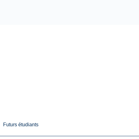
Futurs étudiants