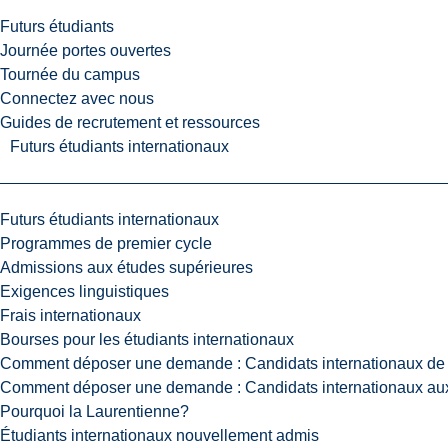
Futurs étudiants
Journée portes ouvertes
Tournée du campus
Connectez avec nous
Guides de recrutement et ressources
Futurs étudiants internationaux
Futurs étudiants internationaux
Programmes de premier cycle
Admissions aux études supérieures
Exigences linguistiques
Frais internationaux
Bourses pour les étudiants internationaux
Comment déposer une demande : Candidats internationaux de 
Comment déposer une demande : Candidats internationaux aux
Pourquoi la Laurentienne?
Étudiants internationaux nouvellement admis