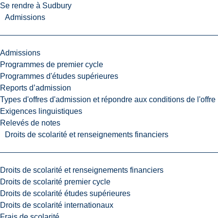
Se rendre à Sudbury
Admissions
Admissions
Programmes de premier cycle
Programmes d'études supérieures
Reports d’admission
Types d'offres d'admission et répondre aux conditions de l'offre
Exigences linguistiques
Relevés de notes
Droits de scolarité et renseignements financiers
Droits de scolarité et renseignements financiers
Droits de scolarité premier cycle
Droits de scolarité études supérieures
Droits de scolarité internationaux
Frais de scolarité