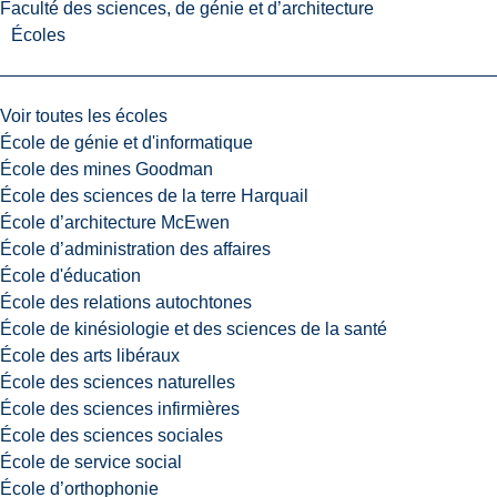
Faculté des sciences, de génie et d’architecture
Écoles
Voir toutes les écoles
École de génie et d'informatique
École des mines Goodman
École des sciences de la terre Harquail
École d’architecture McEwen
École d’administration des affaires
École d'éducation
École des relations autochtones
École de kinésiologie et des sciences de la santé
École des arts libéraux
École des sciences naturelles
École des sciences infirmières
École des sciences sociales
École de service social
École d’orthophonie