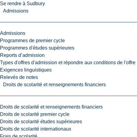
Se rendre à Sudbury
Admissions
Admissions
Programmes de premier cycle
Programmes d'études supérieures
Reports d’admission
Types d'offres d'admission et répondre aux conditions de l'offre
Exigences linguistiques
Relevés de notes
Droits de scolarité et renseignements financiers
Droits de scolarité et renseignements financiers
Droits de scolarité premier cycle
Droits de scolarité études supérieures
Droits de scolarité internationaux
Frais de scolarité