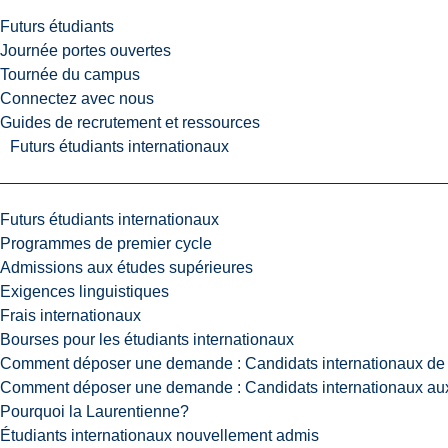
Futurs étudiants
Journée portes ouvertes
Tournée du campus
Connectez avec nous
Guides de recrutement et ressources
Futurs étudiants internationaux
Futurs étudiants internationaux
Programmes de premier cycle
Admissions aux études supérieures
Exigences linguistiques
Frais internationaux
Bourses pour les étudiants internationaux
Comment déposer une demande : Candidats internationaux de 
Comment déposer une demande : Candidats internationaux aux
Pourquoi la Laurentienne?
Étudiants internationaux nouvellement admis