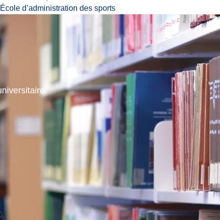
École d’administration des sports
niversitaire.