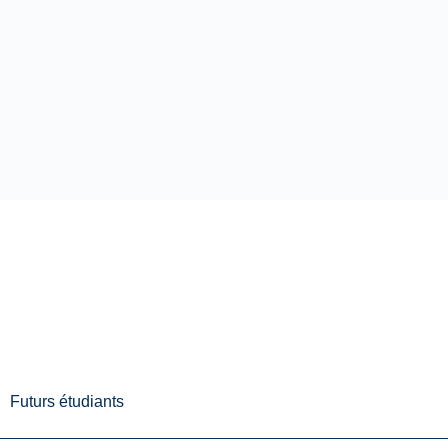
Futurs étudiants