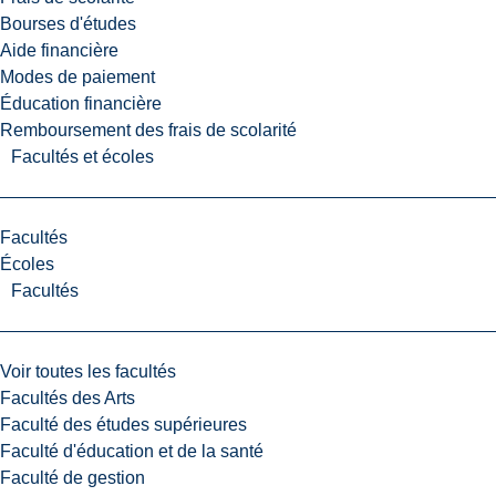
Bourses d'études
Aide financière
Modes de paiement
Éducation financière
Remboursement des frais de scolarité
Facultés et écoles
Facultés
Écoles
Facultés
Voir toutes les facultés
Facultés des Arts
Faculté des études supérieures
Faculté d'éducation et de la santé
Faculté de gestion